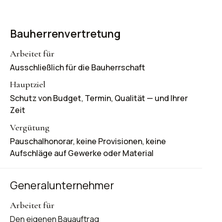
Bauherrenvertretung
Ausschließlich für die Bauherrschaft
Schutz von Budget, Termin, Qualität — und Ihrer
Zeit
Pauschalhonorar, keine Provisionen, keine
Aufschläge auf Gewerke oder Material
Generalunternehmer
Den eigenen Bauauftrag