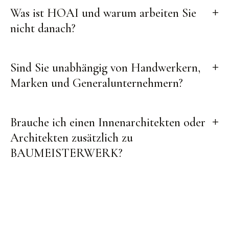
Was ist HOAI und warum arbeiten Sie
nicht danach?
Sind Sie unabhängig von Handwerkern,
Marken und Generalunternehmern?
Brauche ich einen Innenarchitekten oder
Architekten zusätzlich zu
BAUMEISTERWERK?