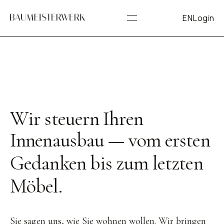
EN
Login
Wir steuern Ihren
Innenausbau —
vom ersten
Gedanken bis zum letzten
Möbel
.
Sie sagen uns, wie Sie wohnen wollen. Wir bringen