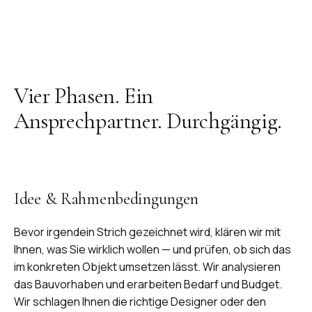
Vier Phasen.
Ein
Ansprechpartner
. Durchgängig.
Idee & Rahmenbedingungen
Bevor irgendein Strich gezeichnet wird, klären wir mit
Ihnen, was Sie wirklich wollen — und prüfen, ob sich das
im konkreten Objekt umsetzen lässt. Wir analysieren
das Bauvorhaben und erarbeiten Bedarf und Budget.
Wir schlagen Ihnen die richtige Designer oder den