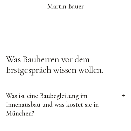
Martin Bauer
Was Bauherren
vor dem
Erstgespräch wissen wollen
.
Was ist eine Baubegleitung im
Innenausbau und was kostet sie in
München?