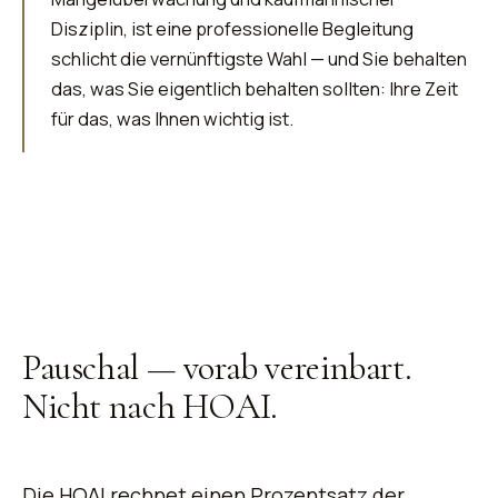
Disziplin, ist eine professionelle Begleitung
schlicht die vernünftigste Wahl — und Sie behalten
das, was Sie eigentlich behalten sollten: Ihre Zeit
für das, was Ihnen wichtig ist.
Pauschal —
vorab vereinbart
.
Nicht nach HOAI.
Die HOAI rechnet einen Prozentsatz der