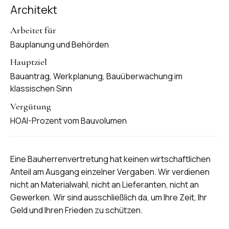
Architekt
Bauplanung und Behörden
Bauantrag, Werkplanung, Bauüberwachung im
klassischen Sinn
HOAI-Prozent vom Bauvolumen
Eine Bauherrenvertretung hat keinen wirtschaftlichen
Anteil am Ausgang einzelner Vergaben. Wir verdienen
nicht an Materialwahl, nicht an Lieferanten, nicht an
Gewerken. Wir sind ausschließlich da, um Ihre Zeit, Ihr
Geld und Ihren Frieden zu schützen.