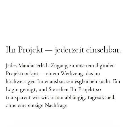
Ihr Projekt —
jederzeit einsehbar
.
Jedes Mandat erhält Zugang zu unserem digitalen
Projektcockpit — einem Werkzeug, das im
hochwertigen Innenausbau seinesgleichen sucht. Ein
Login genügt, und Sie sehen Ihr Projekt so
transparent wie wir: ortsunabhängig, tagesaktuell,
ohne eine einzige Nachfrage.