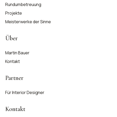
Rundumbetreuung
Projekte
Meisterwerke der Sinne
Über
Martin Bauer
Kontakt
Partner
Für Interior Designer
Kontakt