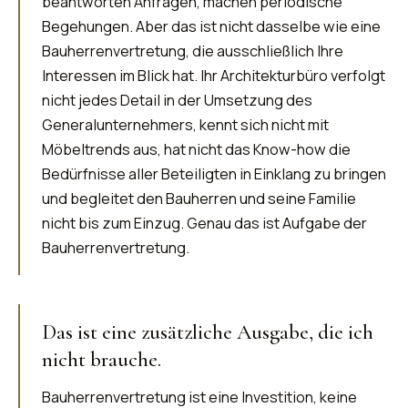
beantworten Anfragen, machen periodische
Begehungen. Aber das ist nicht dasselbe wie eine
Bauherrenvertretung, die ausschließlich Ihre
Interessen im Blick hat. Ihr Architekturbüro verfolgt
nicht jedes Detail in der Umsetzung des
Generalunternehmers, kennt sich nicht mit
Möbeltrends aus, hat nicht das Know-how die
Bedürfnisse aller Beteiligten in Einklang zu bringen
und begleitet den Bauherren und seine Familie
nicht bis zum Einzug. Genau das ist Aufgabe der
Bauherrenvertretung.
Das ist eine zusätzliche Ausgabe, die ich
nicht brauche.
Bauherrenvertretung ist eine Investition, keine