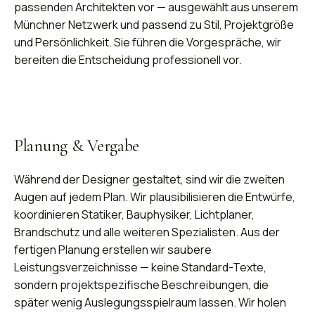
passenden Architekten vor — ausgewählt aus unserem
Münchner Netzwerk und passend zu Stil, Projektgröße
und Persönlichkeit. Sie führen die Vorgespräche, wir
bereiten die Entscheidung professionell vor.
Planung & Vergabe
Während der Designer gestaltet, sind wir die zweiten
Augen auf jedem Plan. Wir plausibilisieren die Entwürfe,
koordinieren Statiker, Bauphysiker, Lichtplaner,
Brandschutz und alle weiteren Spezialisten. Aus der
fertigen Planung erstellen wir saubere
Leistungsverzeichnisse — keine Standard-Texte,
sondern projektspezifische Beschreibungen, die
später wenig Auslegungsspielraum lassen. Wir holen