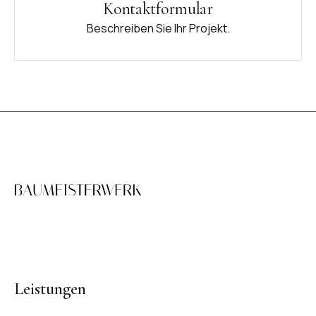
Kontaktformular
Beschreiben Sie Ihr Projekt.
Bauherrenvertretung für hochwertigen Innenausbau.
München und Umland.
Leistungen