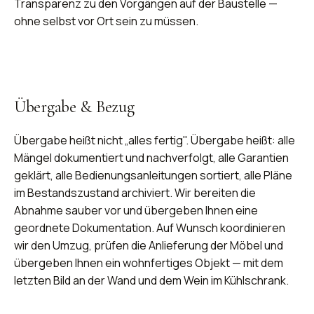
Transparenz zu den Vorgängen auf der Baustelle —
ohne selbst vor Ort sein zu müssen.
Übergabe & Bezug
Übergabe heißt nicht „alles fertig". Übergabe heißt: alle
Mängel dokumentiert und nachverfolgt, alle Garantien
geklärt, alle Bedienungsanleitungen sortiert, alle Pläne
im Bestandszustand archiviert. Wir bereiten die
Abnahme sauber vor und übergeben Ihnen eine
geordnete Dokumentation. Auf Wunsch koordinieren
wir den Umzug, prüfen die Anlieferung der Möbel und
übergeben Ihnen ein wohnfertiges Objekt — mit dem
letzten Bild an der Wand und dem Wein im Kühlschrank.