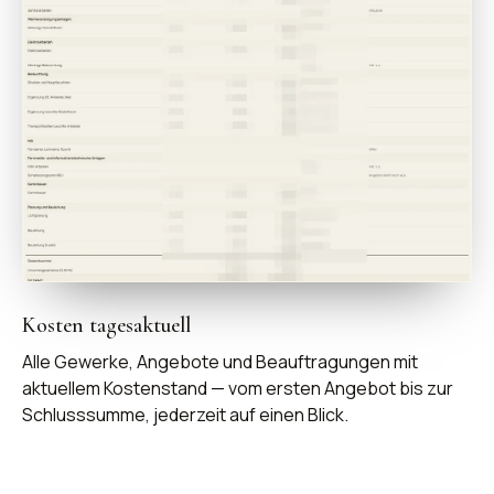
Kosten tagesaktuell
Alle Gewerke, Angebote und Beauftragungen mit
aktuellem Kostenstand — vom ersten Angebot bis zur
Schlusssumme, jederzeit auf einen Blick.