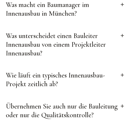
Was macht ein Baumanager im
Innenausbau in München?
Was unterscheidet einen Bauleiter
Innenausbau von einem Projektleiter
Innenausbau?
Wie läuft ein typisches Innenausbau-
Projekt zeitlich ab?
Übernehmen Sie auch nur die Bauleitung
oder nur die Qualitätskontrolle?