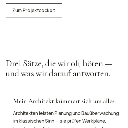
Zum Projektcockpit
Drei Sätze, die wir oft hören —
und was wir darauf antworten
.
Mein Architekt kümmert sich um alles.
Architekten leisten Planung und Bauüberwachung
im klassischen Sinn — sie prüfen Werkpläne,