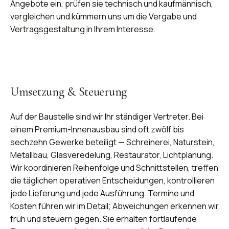
Angebote ein, prüfen sie technisch und kaufmännisch,
vergleichen und kümmern uns um die Vergabe und
Vertragsgestaltung in Ihrem Interesse.
Umsetzung & Steuerung
Auf der Baustelle sind wir Ihr ständiger Vertreter. Bei
einem Premium-Innenausbau sind oft zwölf bis
sechzehn Gewerke beteiligt — Schreinerei, Naturstein,
Metallbau, Glasveredelung, Restaurator, Lichtplanung.
Wir koordinieren Reihenfolge und Schnittstellen, treffen
die täglichen operativen Entscheidungen, kontrollieren
jede Lieferung und jede Ausführung. Termine und
Kosten führen wir im Detail; Abweichungen erkennen wir
früh und steuern gegen. Sie erhalten fortlaufende