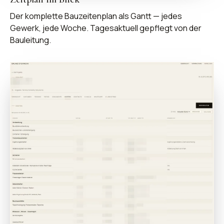
Der komplette Bauzeitenplan als Gantt — jedes
Gewerk, jede Woche. Tagesaktuell gepflegt von der
Bauleitung.