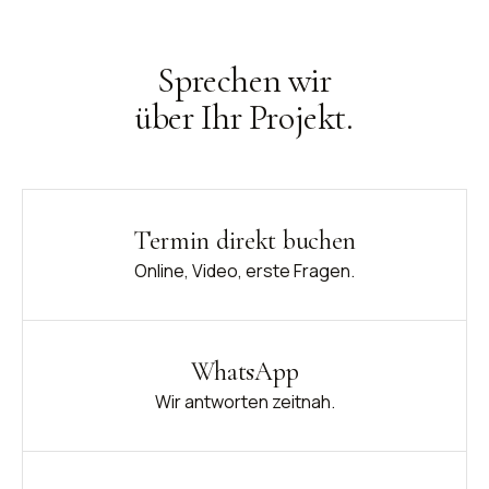
Sprechen wir
über Ihr Projekt.
Termin direkt buchen
Online, Video, erste Fragen.
WhatsApp
Wir antworten zeitnah.