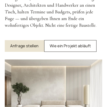
Designer, Architekten und Handwerker an einen
Tisch, halten Termine und Budgets, prüfen jede
Fuge — und übergeben Ihnen am Ende ein
wohnfertiges Objekt. Nicht eine fertige Baustelle.
Anfrage stellen
Wie ein Projekt abläuft