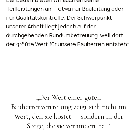
Teilleistungen an — etwa nur Bauleitung oder
nur Qualitätskontrolle. Der Schwerpunkt
unserer Arbeit liegt jedoch auf der
durchgehenden Rundumbetreuung, weil dort
der größte Wert für unsere Bauherren entsteht.
Der Wert einer guten
Bauherrenvertretung zeigt sich nicht im
Wert, den sie kostet — sondern in der
Sorge, die sie verhindert hat.