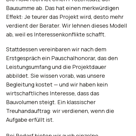
Bausumme ab. Das hat einen merkwürdigen
Effekt: Je teurer das Projekt wird, desto mehr
verdient der Berater. Wir lehnen dieses Modell
ab, weil es Interessenkonflikte schafft.
Stattdessen vereinbaren wir nach dem
Erstgespräch ein Pauschalhonorar, das den
Leistungsumfang und die Projektdauer
abbildet. Sie wissen vorab, was unsere
Begleitung kostet — und wir haben kein
wirtschaftliches Interesse, dass das
Bauvolumen steigt. Ein klassischer
Treuhandauftrag: wir verdienen, wenn die
Aufgabe erfüllt ist.
Bei Bedarf bieten wir auch einzelne