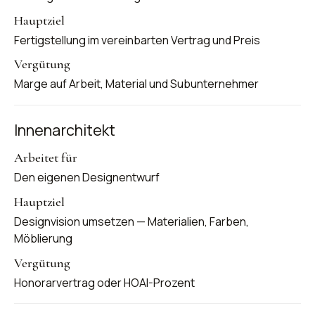
Fertigstellung im vereinbarten Vertrag und Preis
Marge auf Arbeit, Material und Subunternehmer
Innenarchitekt
Den eigenen Designentwurf
Designvision umsetzen — Materialien, Farben,
Möblierung
Honorarvertrag oder HOAI-Prozent