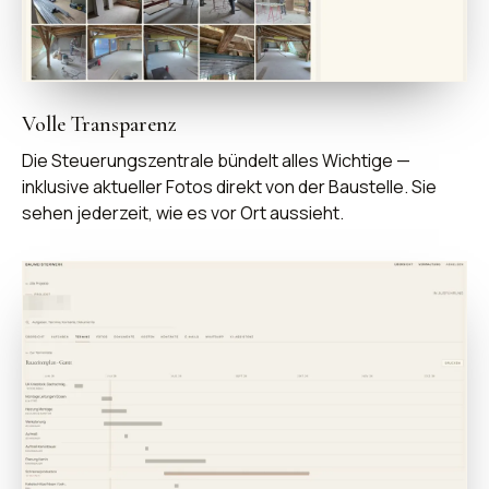
Volle Transparenz
Die Steuerungszentrale bündelt alles Wichtige —
inklusive aktueller Fotos direkt von der Baustelle. Sie
sehen jederzeit, wie es vor Ort aussieht.