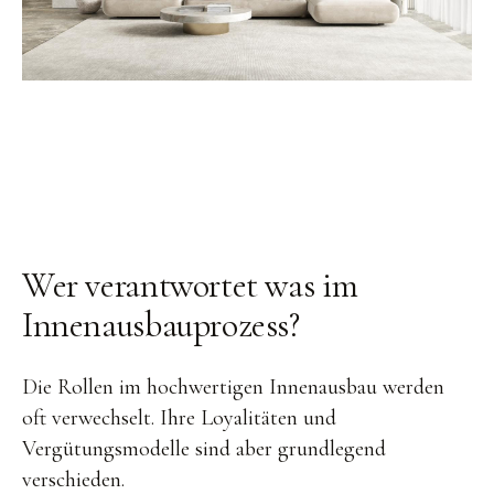
Wer verantwortet
was im
Innenausbauprozess
?
Die Rollen im hochwertigen Innenausbau werden
oft verwechselt. Ihre Loyalitäten und
Vergütungsmodelle sind aber grundlegend
verschieden.