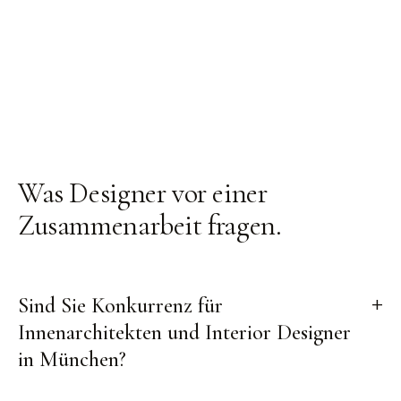
Was Designer
vor einer
Zusammenarbeit fragen
.
Sind Sie Konkurrenz für
Innenarchitekten und Interior Designer
in München?