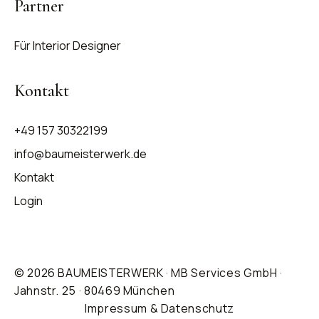
Partner
Für Interior Designer
Kontakt
+49 157 30322199
info@baumeisterwerk.de
Kontakt
Login
© 2026 BAUMEISTERWERK · MB Services GmbH ·
Jahnstr. 25 · 80469 München
Impressum & Datenschutz