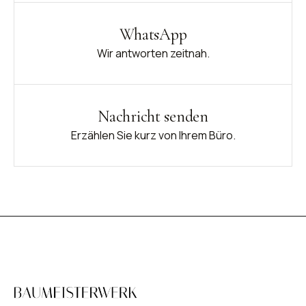
WhatsApp
Wir antworten zeitnah.
Nachricht senden
Erzählen Sie kurz von Ihrem Büro.