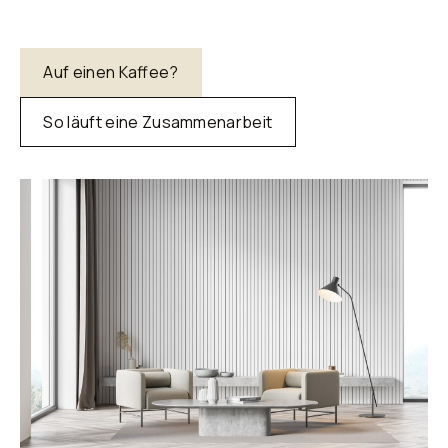
Auf einen Kaffee?
So läuft eine Zusammenarbeit