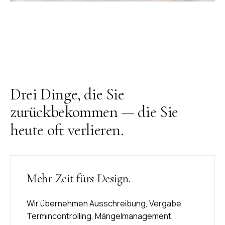
Drei Dinge, die Sie
zurückbekommen —
die Sie
heute oft verlieren
.
Mehr Zeit fürs Design.
Wir übernehmen Ausschreibung, Vergabe,
Termincontrolling, Mängelmanagement,