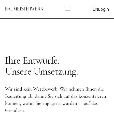
EN
Login
Ihre Entwürfe.
Unsere Umsetzung.
Wir sind kein Wettbewerb. Wir nehmen Ihnen die
Bauleitung ab, damit Sie sich auf das konzentrieren
können, wofür Sie engagiert wurden — auf das
Gestalten.