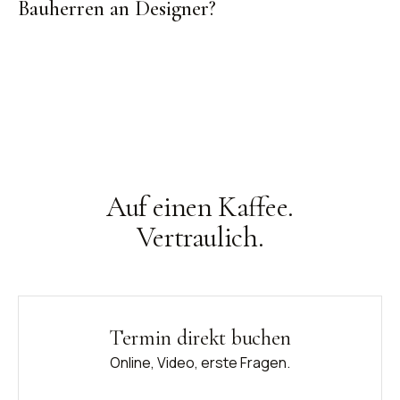
Bauherren an Designer?
Auf einen Kaffee.
Vertraulich.
Termin direkt buchen
Online, Video, erste Fragen.