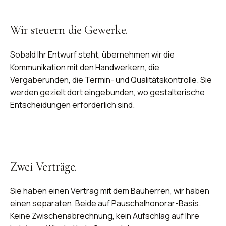
Wir steuern die Gewerke.
Sobald Ihr Entwurf steht, übernehmen wir die
Kommunikation mit den Handwerkern, die
Vergaberunden, die Termin- und Qualitätskontrolle. Sie
werden gezielt dort eingebunden, wo gestalterische
Entscheidungen erforderlich sind.
Zwei Verträge.
Sie haben einen Vertrag mit dem Bauherren, wir haben
einen separaten. Beide auf Pauschalhonorar-Basis.
Keine Zwischenabrechnung, kein Aufschlag auf Ihre