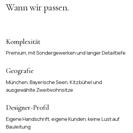
Wann wir
passen
.
Komplexität
Premium, mit Sondergewerken und langer Detailtiefe
Geografie
München, Bayerische Seen, Kitzbühel und
ausgewählte Zweitwohnsitze
Designer-Profil
Eigene Handschrift, eigene Kunden, keine Lust auf
Bauleitung