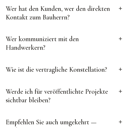
Wer hat den Kunden, wer den direkten
Kontakt zum Bauherrn?
Wer kommuniziert mit den
Handwerkern?
Wie ist die vertragliche Konstellation?
Werde ich für veröffentlichte Projekte
sichtbar bleiben?
Empfehlen Sie auch umgekehrt —