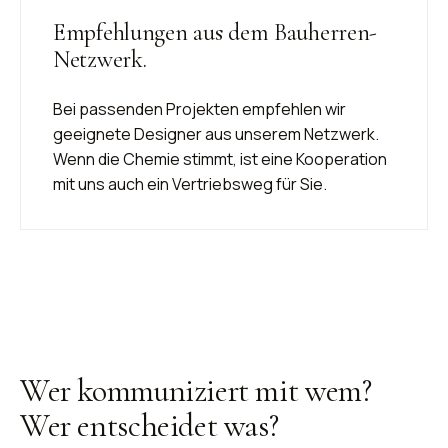
Empfehlungen aus dem Bauherren-
Netzwerk.
Bei passenden Projekten empfehlen wir
geeignete Designer aus unserem Netzwerk.
Wenn die Chemie stimmt, ist eine Kooperation
mit uns auch ein Vertriebsweg für Sie.
Wer kommuniziert mit wem?
Wer entscheidet was?