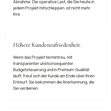
Abnahme. Die operative Last, die Sie heute in
jedem Projekt mitschleppen, ist nicht mehr
Ihre.
Höhere Kundenzufriedenheit.
Wenn das Projekt termintreu, mit
transparenter und konsequenter
Budgetsteuerung und in Premium-Qualität
läuft, freut sich der Kunde am Ende über Ihren
Entwurf. Sie bekommen die Anerkennung, die
Sie verdienen.