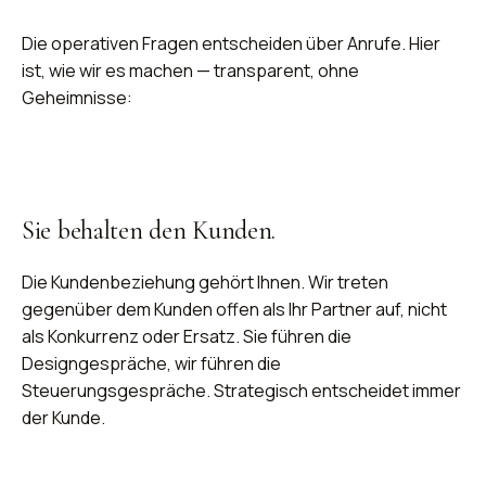
Die operativen Fragen entscheiden über Anrufe. Hier
ist, wie wir es machen — transparent, ohne
Geheimnisse:
Sie behalten den Kunden.
Die Kundenbeziehung gehört Ihnen. Wir treten
gegenüber dem Kunden offen als Ihr Partner auf, nicht
als Konkurrenz oder Ersatz. Sie führen die
Designgespräche, wir führen die
Steuerungsgespräche. Strategisch entscheidet immer
der Kunde.