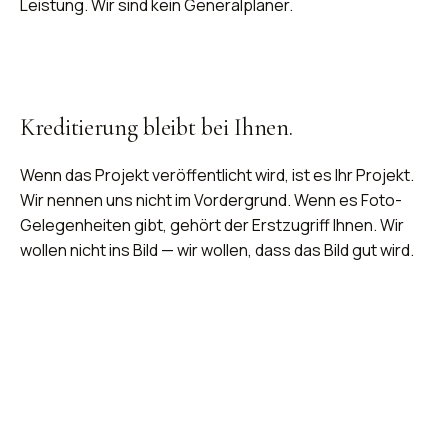
Leistung. Wir sind kein Generalplaner.
Kreditierung bleibt bei Ihnen.
Wenn das Projekt veröffentlicht wird, ist es Ihr Projekt.
Wir nennen uns nicht im Vordergrund. Wenn es Foto-
Gelegenheiten gibt, gehört der Erstzugriff Ihnen. Wir
wollen nicht ins Bild — wir wollen, dass das Bild gut wird.