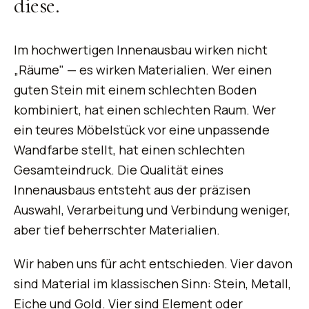
diese
.
Im hochwertigen Innenausbau wirken nicht
„Räume" — es wirken Materialien. Wer einen
guten Stein mit einem schlechten Boden
kombiniert, hat einen schlechten Raum. Wer
ein teures Möbelstück vor eine unpassende
Wandfarbe stellt, hat einen schlechten
Gesamteindruck. Die Qualität eines
Innenausbaus entsteht aus der präzisen
Auswahl, Verarbeitung und Verbindung weniger,
aber tief beherrschter Materialien.
Wir haben uns für acht entschieden. Vier davon
sind Material im klassischen Sinn:
Stein, Metall,
Eiche und Gold
. Vier sind Element oder