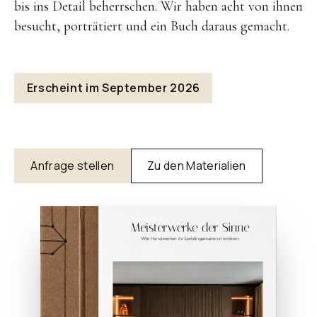
bis ins Detail beherrschen. Wir haben acht von ihnen
besucht, porträtiert und ein Buch daraus gemacht.
Erscheint im September 2026
Anfrage stellen
Zu den Materialien