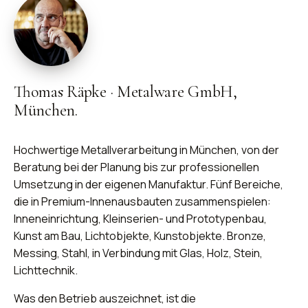
Thomas Räpke
·
Metalware GmbH,
München.
Hochwertige Metallverarbeitung in München, von der
Beratung bei der Planung bis zur professionellen
Umsetzung in der eigenen Manufaktur. Fünf Bereiche,
die in Premium-Innenausbauten zusammenspielen:
Inneneinrichtung, Kleinserien- und Prototypenbau,
Kunst am Bau, Lichtobjekte, Kunstobjekte. Bronze,
Messing, Stahl, in Verbindung mit Glas, Holz, Stein,
Lichttechnik.
Was den Betrieb auszeichnet, ist die