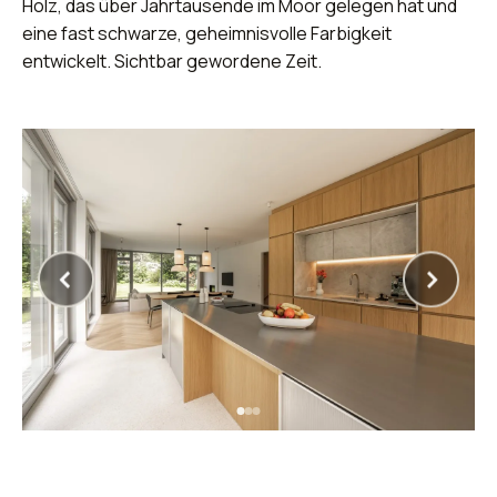
Holz, das über Jahrtausende im Moor gelegen hat und
eine fast schwarze, geheimnisvolle Farbigkeit
entwickelt. Sichtbar gewordene Zeit.
‹
›