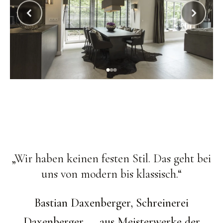
‹
›
Wir haben keinen festen Stil. Das geht bei
uns von modern bis klassisch.
Bastian Daxenberger, Schreinerei
Daxenberger — aus Meisterwerke der