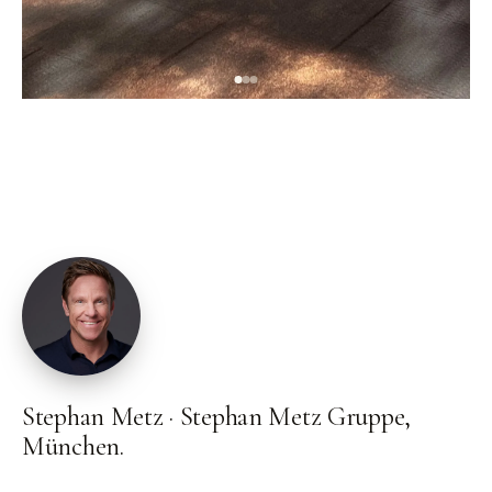
Stephan Metz
·
Stephan Metz Gruppe,
München.