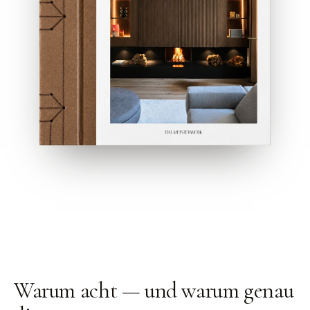
Warum acht —
und warum genau