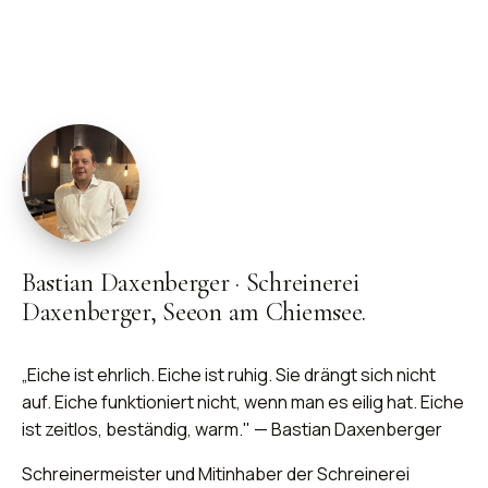
Bastian Daxenberger
·
Schreinerei
Daxenberger, Seeon am Chiemsee.
„Eiche ist ehrlich. Eiche ist ruhig. Sie drängt sich nicht
auf. Eiche funktioniert nicht, wenn man es eilig hat. Eiche
ist zeitlos, beständig, warm." — Bastian Daxenberger
Schreinermeister und Mitinhaber der Schreinerei