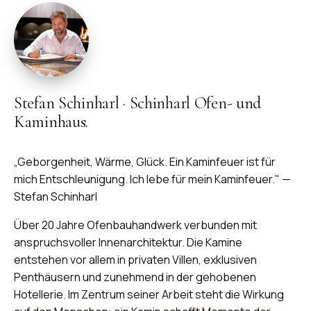
Stefan Schinharl
·
Schinharl Ofen- und
Kaminhaus.
„Geborgenheit, Wärme, Glück. Ein Kaminfeuer ist für
mich Entschleunigung. Ich lebe für mein Kaminfeuer." —
Stefan Schinharl
Über 20 Jahre Ofenbauhandwerk verbunden mit
anspruchsvoller Innenarchitektur. Die Kamine
entstehen vor allem in privaten Villen, exklusiven
Penthäusern und zunehmend in der gehobenen
Hotellerie. Im Zentrum seiner Arbeit steht die Wirkung