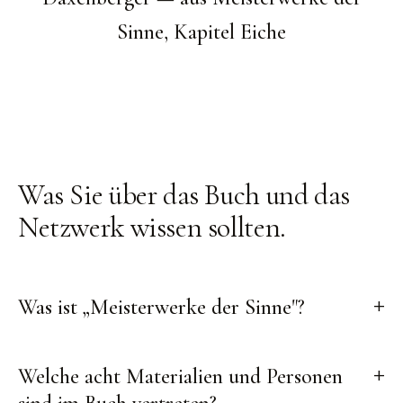
Sinne, Kapitel Eiche
Was Sie über das Buch
und das
Netzwerk wissen sollten
.
Was ist „Meisterwerke der Sinne"?
Welche acht Materialien und Personen