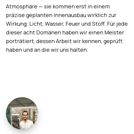
Atmosphäre — sie kommen erst in einem
präzise geplanten Innenausbau wirklich zur
Wirkung:
Licht, Wasser, Feuer und Stoff
. Für jede
dieser acht Domänen haben wir einen Meister
porträtiert, dessen Arbeit wir kennen, geprüft
haben und an die wir uns halten.