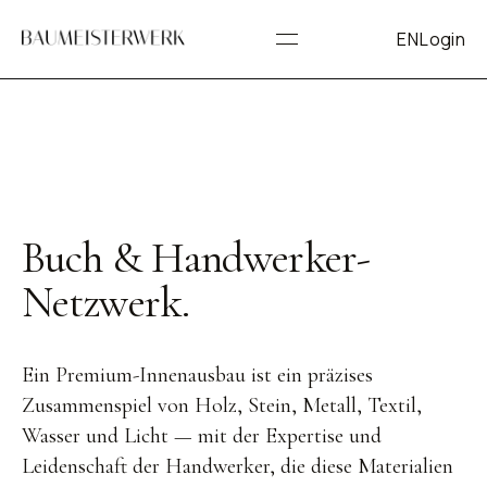
EN
Login
Buch & Handwerker-
Netzwerk.
Ein Premium-Innenausbau ist ein präzises
Zusammenspiel von Holz, Stein, Metall, Textil,
Wasser und Licht — mit der Expertise und
Leidenschaft der Handwerker, die diese Materialien