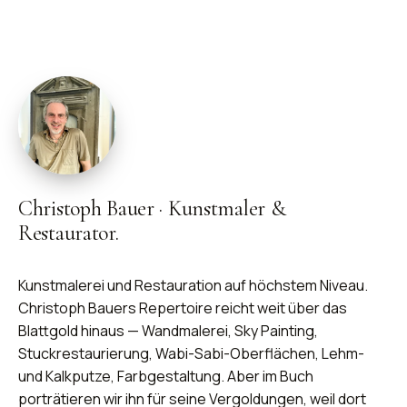
Christoph Bauer
·
Kunstmaler &
Restaurator.
Kunstmalerei und Restauration auf höchstem Niveau.
Christoph Bauers Repertoire reicht weit über das
Blattgold hinaus — Wandmalerei, Sky Painting,
Stuckrestaurierung, Wabi-Sabi-Oberflächen, Lehm-
und Kalkputze, Farbgestaltung. Aber im Buch
porträtieren wir ihn für seine Vergoldungen, weil dort